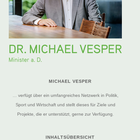
MICHAEL VESPER
… verfügt über ein umfangreiches Netzwerk in Politik,
Sport und Wirtschaft und stellt dieses für Ziele und
Projekte, die er unterstützt, gerne zur Verfügung.
INHALTSÜBERSICHT