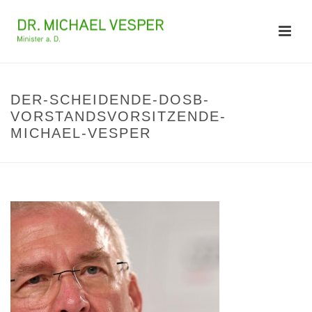
DER-SCHEIDENDE-DOSB-
VORSTANDSVORSITZENDE-
MICHAEL-VESPER