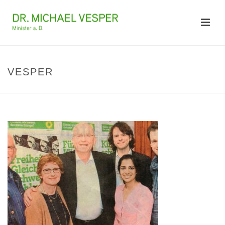
VESPER