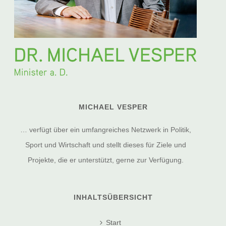
MICHAEL VESPER
… verfügt über ein umfangreiches Netzwerk in Politik,
Sport und Wirtschaft und stellt dieses für Ziele und
Projekte, die er unterstützt, gerne zur Verfügung.
INHALTSÜBERSICHT
Start