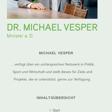
MICHAEL VESPER
… verfügt über ein umfangreiches Netzwerk in Politik,
Sport und Wirtschaft und stellt dieses für Ziele und
Projekte, die er unterstützt, gerne zur Verfügung.
INHALTSÜBERSICHT
Start