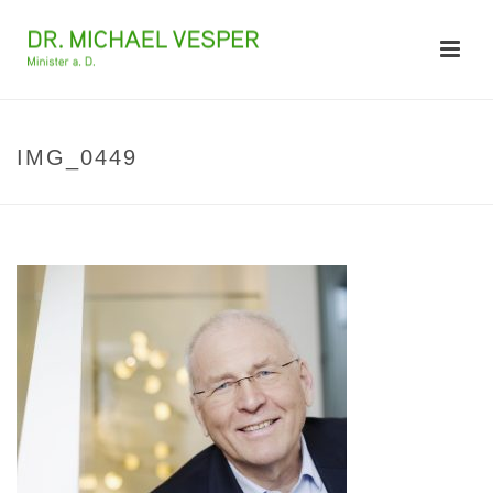
IMG_0449