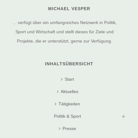
MICHAEL VESPER
… verfügt über ein umfangreiches Netzwerk in Politik,
Sport und Wirtschaft und stellt dieses für Ziele und
Projekte, die er unterstützt, gerne zur Verfügung.
INHALTSÜBERSICHT
Start
Aktuelles
Tätigkeiten
Politik & Sport
Presse