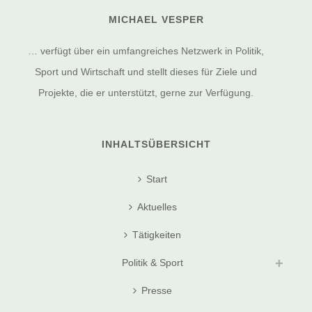
MICHAEL VESPER
… verfügt über ein umfangreiches Netzwerk in Politik,
Sport und Wirtschaft und stellt dieses für Ziele und
Projekte, die er unterstützt, gerne zur Verfügung.
INHALTSÜBERSICHT
Start
Aktuelles
Tätigkeiten
Politik & Sport
Presse