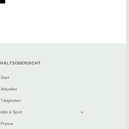
NHALTSÜBERSICHT
Start
Aktuelles
Tätigkeiten
olitik & Sport
Presse