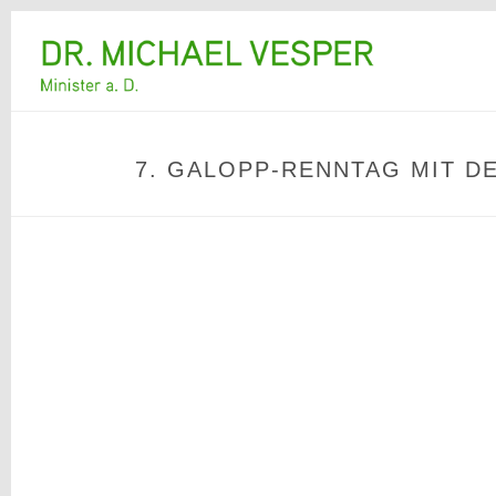
7. GALOPP-RENNTAG MIT D