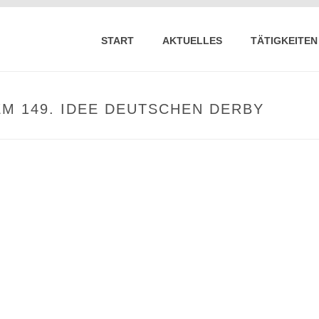
START
AKTUELLES
TÄTIGKEITEN
EM 149. IDEE DEUTSCHEN DERBY