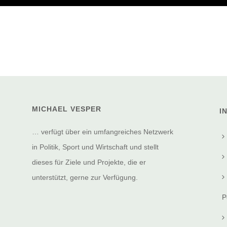
MICHAEL VESPER
I
… verfügt über ein umfangreiches Netzwerk
in Politik, Sport und Wirtschaft und stellt
dieses für Ziele und Projekte, die er
unterstützt, gerne zur Verfügung.
P