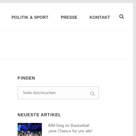
POLITIK & SPORT
PRESSE
KONTAKT
FINDEN
NEUESTE ARTIKEL
WM-Sieg im Basketball
„eine Chance für uns alle“